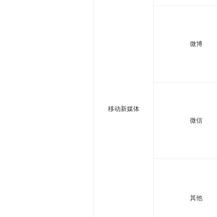
微博
移动新媒体
微信
其他