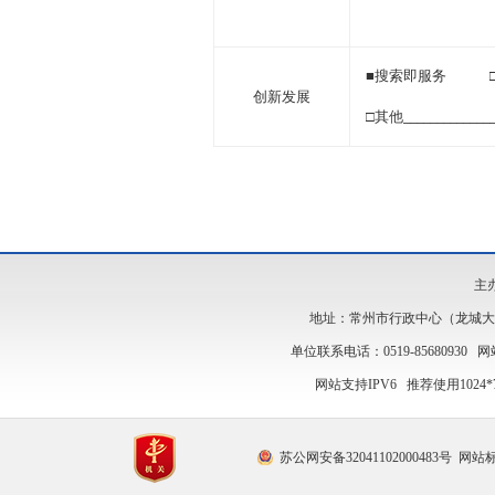
■搜索即服务 
创新发展
□其他
_____________
主
地址：常州市行政中心（龙城大道12
单位联系电话：0519-85680930 网站
网站支持IPV6 推荐使用1024
苏公网安备32041102000483号
网站标识