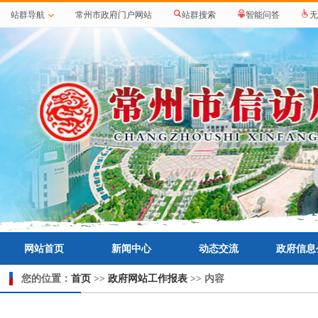
站群导航
常州市政府门户网站
站群搜索
智能问答
无
网站首页
新闻中心
动态交流
政府信息
您的位置
：
首页
>>
政府网站工作报表
>> 内容