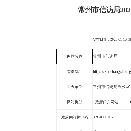
常州市信访局20
发布日期：2026-01-16
网站名称
常州市信访局
首页网址
https://xfj.changzhou.
主办单位
常州市信访局
办公室
网站类型
□
政府门户网站
政府网站标识码
3204000107