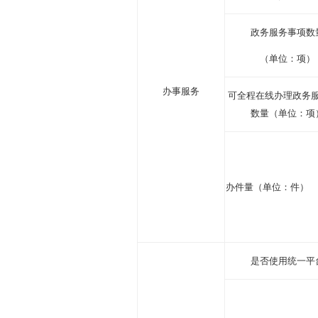
政务服务事项数
（单位：项）
办事服务
可全程在线办理政务
数量（单位：项
办件量（单位：件）
是否使用统一平