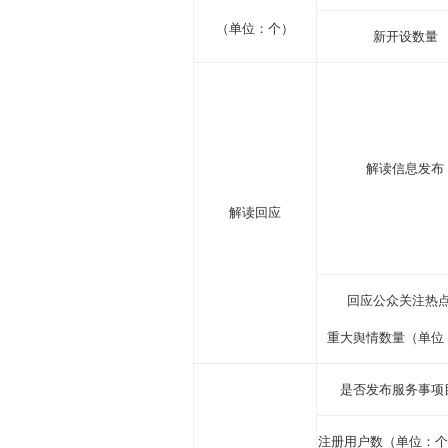
（单位：个）
新开设数量
解读信息发布
解读回应
回应公众关注热
重大舆情数量（单位
是否发布服务事项
注册用户数（单位：个