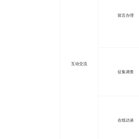
留言办理
互动交流
征集调查
在线访谈