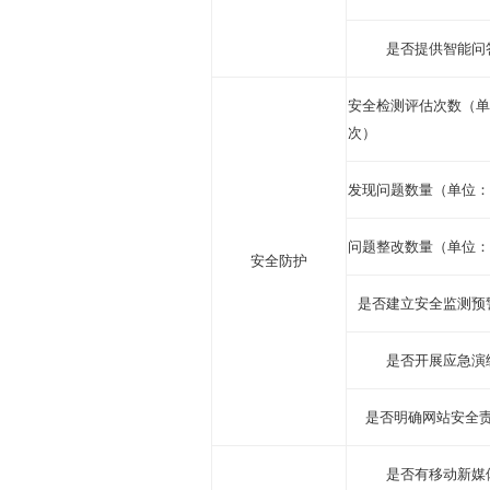
是否提供智能问
安全检测评估次数（单
次）
发现问题数量（单位：
问题整改数量（单位：
安全防护
是否建立安全监测预
是否开展应急演
是否明确网站安全
是否有移动新媒